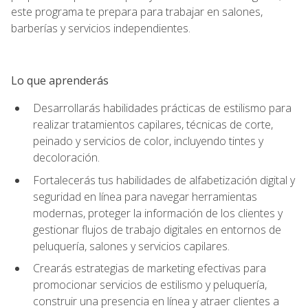
este programa te prepara para trabajar en salones,
barberías y servicios independientes.
Lo que aprenderás
Desarrollarás habilidades prácticas de estilismo para
realizar tratamientos capilares, técnicas de corte,
peinado y servicios de color, incluyendo tintes y
decoloración.
Fortalecerás tus habilidades de alfabetización digital y
seguridad en línea para navegar herramientas
modernas, proteger la información de los clientes y
gestionar flujos de trabajo digitales en entornos de
peluquería, salones y servicios capilares.
Crearás estrategias de marketing efectivas para
promocionar servicios de estilismo y peluquería,
construir una presencia en línea y atraer clientes a