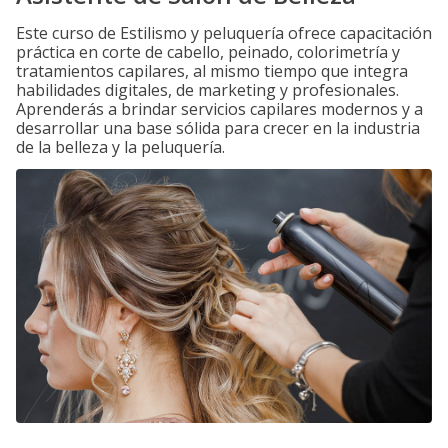
Este curso de Estilismo y peluquería ofrece capacitación
práctica en corte de cabello, peinado, colorimetría y
tratamientos capilares, al mismo tiempo que integra
habilidades digitales, de marketing y profesionales.
Aprenderás a brindar servicios capilares modernos y a
desarrollar una base sólida para crecer en la industria
de la belleza y la peluquería.