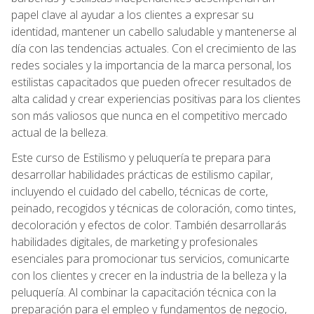
papel clave al ayudar a los clientes a expresar su
identidad, mantener un cabello saludable y mantenerse al
día con las tendencias actuales. Con el crecimiento de las
redes sociales y la importancia de la marca personal, los
estilistas capacitados que pueden ofrecer resultados de
alta calidad y crear experiencias positivas para los clientes
son más valiosos que nunca en el competitivo mercado
actual de la belleza.
Este curso de Estilismo y peluquería te prepara para
desarrollar habilidades prácticas de estilismo capilar,
incluyendo el cuidado del cabello, técnicas de corte,
peinado, recogidos y técnicas de coloración, como tintes,
decoloración y efectos de color. También desarrollarás
habilidades digitales, de marketing y profesionales
esenciales para promocionar tus servicios, comunicarte
con los clientes y crecer en la industria de la belleza y la
peluquería. Al combinar la capacitación técnica con la
preparación para el empleo y fundamentos de negocio,