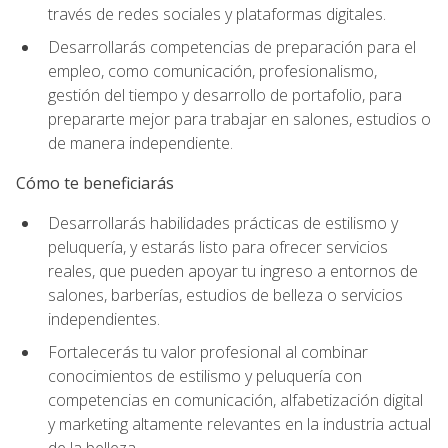
través de redes sociales y plataformas digitales.
Desarrollarás competencias de preparación para el
empleo, como comunicación, profesionalismo,
gestión del tiempo y desarrollo de portafolio, para
prepararte mejor para trabajar en salones, estudios o
de manera independiente.
Cómo te beneficiarás
Desarrollarás habilidades prácticas de estilismo y
peluquería, y estarás listo para ofrecer servicios
reales, que pueden apoyar tu ingreso a entornos de
salones, barberías, estudios de belleza o servicios
independientes.
Fortalecerás tu valor profesional al combinar
conocimientos de estilismo y peluquería con
competencias en comunicación, alfabetización digital
y marketing altamente relevantes en la industria actual
de la belleza.