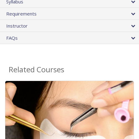
Syllabus
Requirements
Instructor
FAQs
Related Courses