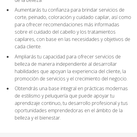
Aumentarás tu confianza para brindar servicios de
corte, peinado, coloración y cuidado capilar, así como
para ofrecer recomendaciones más informadas
sobre el cuidado del cabello y los tratamientos
capilares, con base en las necesidades y objetivos de
cada cliente.
Ampliarás tu capacidad para ofrecer servicios de
belleza de manera independiente al desarrollar
habilidades que apoyan la experiencia del cliente, la
promoción de servicios y el crecimiento del negocio.
Obtendrás una base integral en prácticas modernas
de estilismo y peluquería que puede apoyar tu
aprendizaje continuo, tu desarrollo profesional y tus
oportunidades emprendedoras en el ámbito de la
belleza y el bienestar.