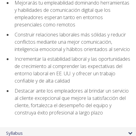
Mejorarás tu empleabilidad dominando herramientas
y habilidades de comunicación digital que los
empleadores esperan tanto en entornos
presenciales como remotos
Construir relaciones laborales más sólidas y reducir
conflictos mediante una mejor comunicación,
inteligencia emocional y hábitos orientados al servicio
Incrementar la estabilidad laboral y las oportunidades
de crecimiento al comprender las expectativas del
entorno laboral en EE. UU. y ofrecer un trabajo
confiable y de alta calidad
Destacar ante los empleadores al brindar un servicio
al cliente excepcional que mejore la satisfacción del
cliente, fortalezca el desempeño del equipo y
construya éxito profesional a largo plazo
Syllabus