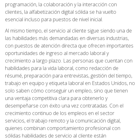
programación, la colaboración y la interacción con
clientes, la alfabetización digital sólida se ha vuelto
esencial incluso para puestos de nivel inicial.
Al mismo tiempo, el servicio al cliente sigue siendo una de
las habilidades más demandadas en diversas industrias,
con puestos de atención directa que ofrecen importantes
oportunidades de ingreso al mercado laboral y
crecimiento a largo plazo. Las personas que cuentan con
habilidades para la vida laboral, como redacción de
résumé, preparación para entrevistas, gestión del tiempo,
trabajo en equipo y etiqueta laboral en Estados Unidos, no
solo saben cómo conseguir un empleo, sino que tienen
una ventaja competitiva clara para obtenerlo y
desempeñarse con éxito una vez contratadas. Con el
crecimiento continuo de los empleos en el sector
servicios, el trabajo remoto y la comunicación digital,
quienes combinan comportamiento profesional con
sólidas habilidades de servicio al cliente están