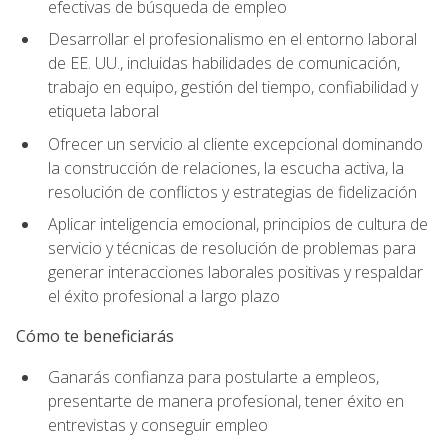
efectivas de búsqueda de empleo
Desarrollar el profesionalismo en el entorno laboral
de EE. UU., incluidas habilidades de comunicación,
trabajo en equipo, gestión del tiempo, confiabilidad y
etiqueta laboral
Ofrecer un servicio al cliente excepcional dominando
la construcción de relaciones, la escucha activa, la
resolución de conflictos y estrategias de fidelización
Aplicar inteligencia emocional, principios de cultura de
servicio y técnicas de resolución de problemas para
generar interacciones laborales positivas y respaldar
el éxito profesional a largo plazo
Cómo te beneficiarás
Ganarás confianza para postularte a empleos,
presentarte de manera profesional, tener éxito en
entrevistas y conseguir empleo