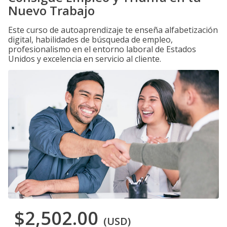
Nuevo Trabajo
Este curso de autoaprendizaje te enseña alfabetización
digital, habilidades de búsqueda de empleo,
profesionalismo en el entorno laboral de Estados
Unidos y excelencia en servicio al cliente.
$2,502.00
(USD)