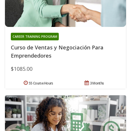
CAREER TRAINING PROGRAM
Curso de Ventas y Negociación Para
Emprendedores
$1085.00
55 Course Hours
3 Months