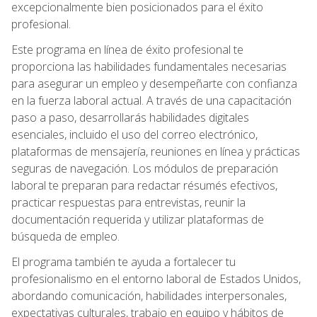
excepcionalmente bien posicionados para el éxito
profesional.
Este programa en línea de éxito profesional te
proporciona las habilidades fundamentales necesarias
para asegurar un empleo y desempeñarte con confianza
en la fuerza laboral actual. A través de una capacitación
paso a paso, desarrollarás habilidades digitales
esenciales, incluido el uso del correo electrónico,
plataformas de mensajería, reuniones en línea y prácticas
seguras de navegación. Los módulos de preparación
laboral te preparan para redactar résumés efectivos,
practicar respuestas para entrevistas, reunir la
documentación requerida y utilizar plataformas de
búsqueda de empleo.
El programa también te ayuda a fortalecer tu
profesionalismo en el entorno laboral de Estados Unidos,
abordando comunicación, habilidades interpersonales,
expectativas culturales, trabajo en equipo y hábitos de