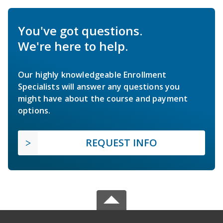
You've got questions.
We're here to help.
Our highly knowledgeable Enrollment
Specialists will answer any questions you
might have about the course and payment
options.
REQUEST INFO