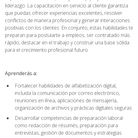
liderazgo. La capacitación en servicio al cliente garantiza
que puedas ofrecer experiencias excelentes, resolver
conflictos de manera profesional y generar interacciones
positivas con los clientes. En conjunto, estas habilidades te
preparan para postularte a empleos, ser contratado más
rápido, destacar en el trabajo y construir una base sólida
para el crecimiento profesional futuro.
Aprenderás a:
Fortalecer habilidades de alfabetización digital,
incluida la comunicación por correo electrónico,
reuniones en línea, aplicaciones de mensajería,
organización de archivos y prácticas digitales seguras
Desarrollar competencias de preparación laboral
como redacción de résumés, preparación para
entrevistas, gestión de documentos y estrategias