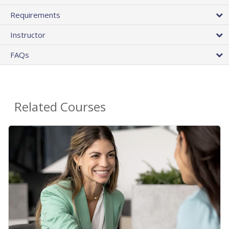
Requirements
Instructor
FAQs
Related Courses