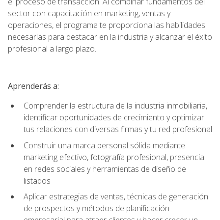
el proceso de transacción. Al combinar fundamentos del
sector con capacitación en marketing, ventas y
operaciones, el programa te proporciona las habilidades
necesarias para destacar en la industria y alcanzar el éxito
profesional a largo plazo.
Aprenderás a:
Comprender la estructura de la industria inmobiliaria,
identificar oportunidades de crecimiento y optimizar
tus relaciones con diversas firmas y tu red profesional
Construir una marca personal sólida mediante
marketing efectivo, fotografía profesional, presencia
en redes sociales y herramientas de diseño de
listados
Aplicar estrategias de ventas, técnicas de generación
de prospectos y métodos de planificación