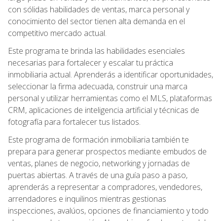
con sólidas habilidades de ventas, marca personal y
conocimiento del sector tienen alta demanda en el
competitivo mercado actual.
Este programa te brinda las habilidades esenciales
necesarias para fortalecer y escalar tu práctica
inmobiliaria actual. Aprenderás a identificar oportunidades,
seleccionar la firma adecuada, construir una marca
personal y utilizar herramientas como el MLS, plataformas
CRM, aplicaciones de inteligencia artificial y técnicas de
fotografía para fortalecer tus listados.
Este programa de formación inmobiliaria también te
prepara para generar prospectos mediante embudos de
ventas, planes de negocio, networking y jornadas de
puertas abiertas. A través de una guía paso a paso,
aprenderás a representar a compradores, vendedores,
arrendadores e inquilinos mientras gestionas
inspecciones, avalúos, opciones de financiamiento y todo