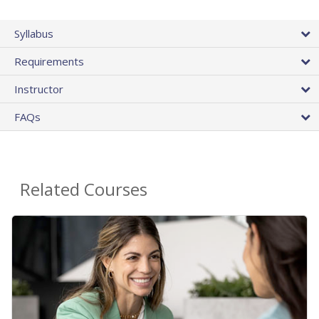
Syllabus
Requirements
Instructor
FAQs
Related Courses