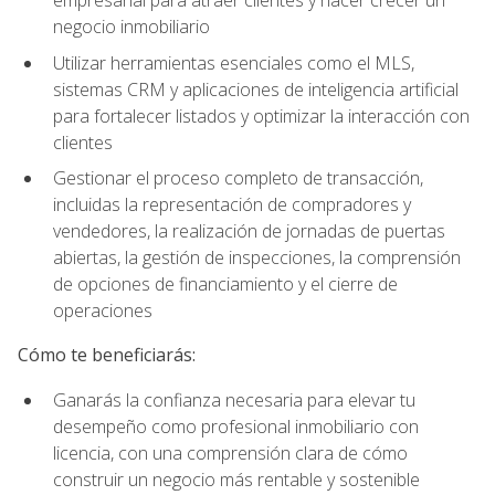
empresarial para atraer clientes y hacer crecer un
negocio inmobiliario
Utilizar herramientas esenciales como el MLS,
sistemas CRM y aplicaciones de inteligencia artificial
para fortalecer listados y optimizar la interacción con
clientes
Gestionar el proceso completo de transacción,
incluidas la representación de compradores y
vendedores, la realización de jornadas de puertas
abiertas, la gestión de inspecciones, la comprensión
de opciones de financiamiento y el cierre de
operaciones
Cómo te beneficiarás:
Ganarás la confianza necesaria para elevar tu
desempeño como profesional inmobiliario con
licencia, con una comprensión clara de cómo
construir un negocio más rentable y sostenible