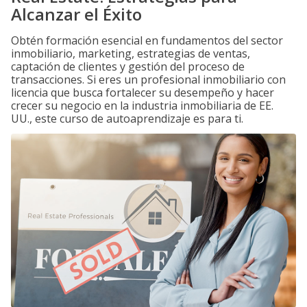
Alcanzar el Éxito
Obtén formación esencial en fundamentos del sector
inmobiliario, marketing, estrategias de ventas,
captación de clientes y gestión del proceso de
transacciones. Si eres un profesional inmobiliario con
licencia que busca fortalecer su desempeño y hacer
crecer su negocio en la industria inmobiliaria de EE.
UU., este curso de autoaprendizaje es para ti.