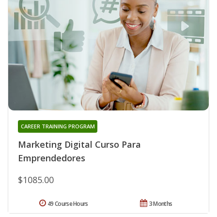
CAREER TRAINING PROGRAM
Marketing Digital Curso Para
Emprendedores
$1085.00
49 Course Hours
3 Months