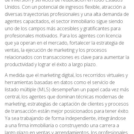
Unidos. Con un potencial de ingresos flexible, atracción a
diversas trayectorias profesionales y una alta demanda de
agentes capacitados, el sector inmobiliario sigue siendo
uno de los campos más accesibles y gratificantes para
profesionales motivados. Para los agentes con licencia
que ya operan en el mercado, fortalecer la estrategia de
ventas, la ejecución de marketing y los procesos
relacionados con transacciones es clave para aumentar la
productividad y lograr el éxito a largo plazo.
A medida que el marketing digital, los recorridos virtuales y
herramientas basadas en datos como el servicio de
listado múltiple (MLS) desempeñan un papel cada vez más
central, los agentes que dominan técnicas modernas de
marketing, estrategias de captación de clientes y procesos
de transacción están mejor posicionados para tener éxito.
Ya sea trabajando de forma independiente, integrándose
a una firma inmobiliaria o construyendo una carrera a
largo plazo en ventas y arrendamientos, los profesionales