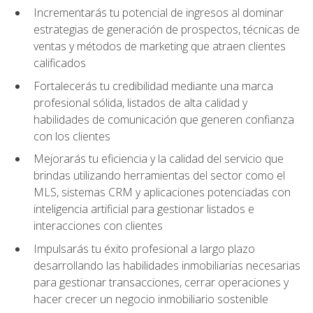
Incrementarás tu potencial de ingresos al dominar
estrategias de generación de prospectos, técnicas de
ventas y métodos de marketing que atraen clientes
calificados
Fortalecerás tu credibilidad mediante una marca
profesional sólida, listados de alta calidad y
habilidades de comunicación que generen confianza
con los clientes
Mejorarás tu eficiencia y la calidad del servicio que
brindas utilizando herramientas del sector como el
MLS, sistemas CRM y aplicaciones potenciadas con
inteligencia artificial para gestionar listados e
interacciones con clientes
Impulsarás tu éxito profesional a largo plazo
desarrollando las habilidades inmobiliarias necesarias
para gestionar transacciones, cerrar operaciones y
hacer crecer un negocio inmobiliario sostenible