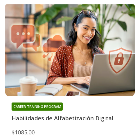
CAREER TRAINING PROGRAM
Habilidades de Alfabetización Digital
$1085.00