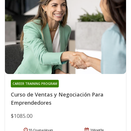
CAREER TRAINING PROGRAM
Curso de Ventas y Negociación Para
Emprendedores
$1085.00
55 Course Hours
3 Months