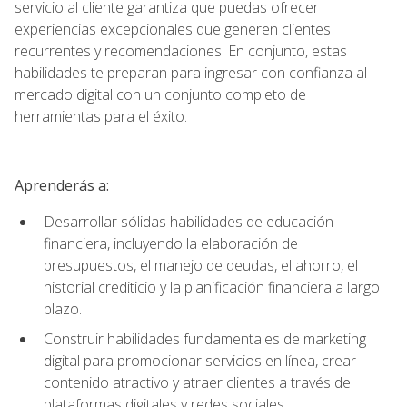
servicio al cliente garantiza que puedas ofrecer
experiencias excepcionales que generen clientes
recurrentes y recomendaciones. En conjunto, estas
habilidades te preparan para ingresar con confianza al
mercado digital con un conjunto completo de
herramientas para el éxito.
Aprenderás a:
Desarrollar sólidas habilidades de educación
financiera, incluyendo la elaboración de
presupuestos, el manejo de deudas, el ahorro, el
historial crediticio y la planificación financiera a largo
plazo.
Construir habilidades fundamentales de marketing
digital para promocionar servicios en línea, crear
contenido atractivo y atraer clientes a través de
plataformas digitales y redes sociales.