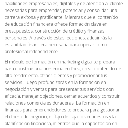
habilidades empresariales, digitales y de atención al cliente
necesarias para emprender, potenciar y consolidar una
carrera exitosa y gratificante. Mientras que el contenido
de educación financiera ofrece formación clave en
presupuestos, construcción de crédito y finanzas
personales. A través de estas lecciones, adquirirás la
estabilidad financiera necesaria para operar como
profesional independiente.
El módulo de formación en marketing digital te prepara
para construir una presencia en línea, crear contenido de
alto rendimiento, atraer clientes y promocionar tus
servicios. Luego profundizarás en la formación en
negociación y ventas para presentar tus servicios con
eficacia, manejar objeciones, cerrar acuerdos y construir
relaciones comerciales duraderas. La formación en
finanzas para emprendedores te prepara para gestionar
el dinero del negocio, el flujo de caja, los impuestos y la
planificación financiera, mientras que la capacitación en