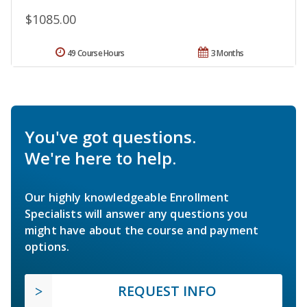
$1085.00
49 Course Hours
3 Months
You've got questions.
We're here to help.
Our highly knowledgeable Enrollment
Specialists will answer any questions you
might have about the course and payment
options.
REQUEST INFO