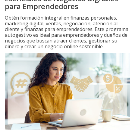
para Emprendedores
Obtén formación integral en finanzas personales,
marketing digital, ventas, negociación, atención al
cliente y finanzas para emprendedores. Este programa
autogestivo es ideal para emprendedores y dueños de
negocios que buscan atraer clientes, gestionar su
dinero y crear un negocio online sostenible.