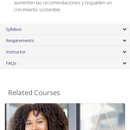
aumenten las recomendaciones y respalden un
crecimiento sostenible.
Syllabus
Requirements
Instructor
FAQs
Related Courses