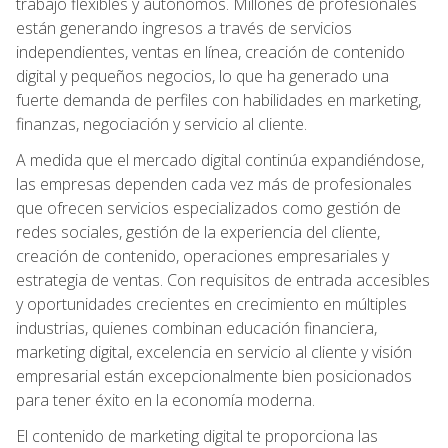
trabajo flexibles y autónomos. Millones de profesionales
están generando ingresos a través de servicios
independientes, ventas en línea, creación de contenido
digital y pequeños negocios, lo que ha generado una
fuerte demanda de perfiles con habilidades en marketing,
finanzas, negociación y servicio al cliente.
A medida que el mercado digital continúa expandiéndose,
las empresas dependen cada vez más de profesionales
que ofrecen servicios especializados como gestión de
redes sociales, gestión de la experiencia del cliente,
creación de contenido, operaciones empresariales y
estrategia de ventas. Con requisitos de entrada accesibles
y oportunidades crecientes en crecimiento en múltiples
industrias, quienes combinan educación financiera,
marketing digital, excelencia en servicio al cliente y visión
empresarial están excepcionalmente bien posicionados
para tener éxito en la economía moderna.
El contenido de marketing digital te proporciona las