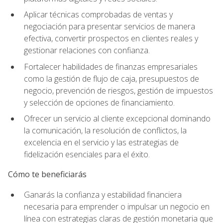
Aplicar técnicas comprobadas de ventas y
negociación para presentar servicios de manera
efectiva, convertir prospectos en clientes reales y
gestionar relaciones con confianza.
Fortalecer habilidades de finanzas empresariales
como la gestión de flujo de caja, presupuestos de
negocio, prevención de riesgos, gestión de impuestos
y selección de opciones de financiamiento.
Ofrecer un servicio al cliente excepcional dominando
la comunicación, la resolución de conflictos, la
excelencia en el servicio y las estrategias de
fidelización esenciales para el éxito.
Cómo te beneficiarás
Ganarás la confianza y estabilidad financiera
necesaria para emprender o impulsar un negocio en
línea con estrategias claras de gestión monetaria que