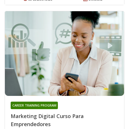
CAREER TRAINING PROGRAM
Marketing Digital Curso Para
Emprendedores