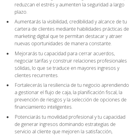
reduzcan el estrés y aumenten la seguridad a largo
plazo.
Aumentarás la visibilidad, credibilidad y alcance de tu
cartera de clientes mediante habilidades prácticas de
marketing digital que te permitan destacar y atraer
nuevas oportunidades de manera constante.
Mejorarás tu capacidad para cerrar acuerdos,
negociar tarifas y construir relaciones profesionales
sólidas, lo que se traduce en mayores ingresos y
clientes recurrentes.
Fortalecerás la resiliencia de tu negocio aprendiendo
a gestionar el flujo de caja, la planificación fiscal, la
prevención de riesgos y la selección de opciones de
financiamiento inteligentes.
Potenciarás tu movilidad profesional y tu capacidad
de generar ingresos dominando estrategias de
servicio al cliente que mejoren la satisfacción,