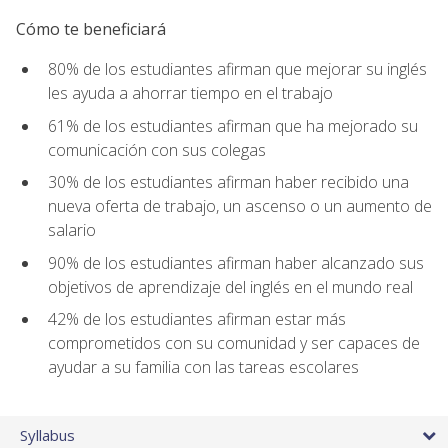
Cómo te beneficiará
80% de los estudiantes afirman que mejorar su inglés
les ayuda a ahorrar tiempo en el trabajo
61% de los estudiantes afirman que ha mejorado su
comunicación con sus colegas
30% de los estudiantes afirman haber recibido una
nueva oferta de trabajo, un ascenso o un aumento de
salario
90% de los estudiantes afirman haber alcanzado sus
objetivos de aprendizaje del inglés en el mundo real
42% de los estudiantes afirman estar más
comprometidos con su comunidad y ser capaces de
ayudar a su familia con las tareas escolares
Syllabus