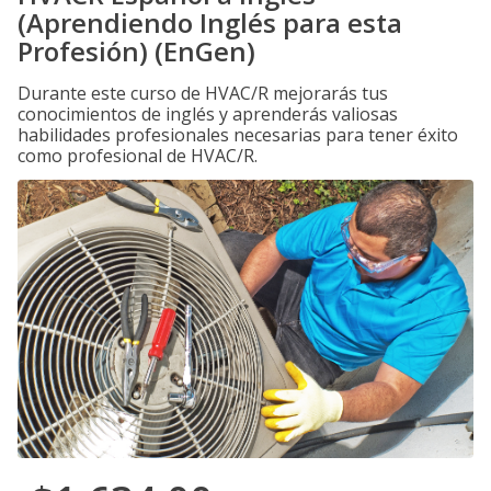
(Aprendiendo Inglés para esta
Profesión) (EnGen)
Durante este curso de HVAC/R mejorarás tus
conocimientos de inglés y aprenderás valiosas
habilidades profesionales necesarias para tener éxito
como profesional de HVAC/R.