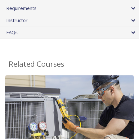
Requirements
Instructor
FAQs
Related Courses