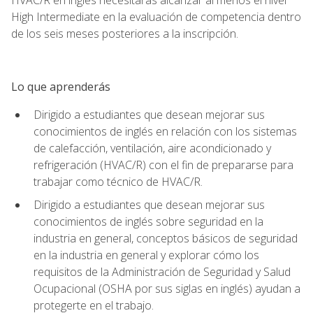
High Intermediate en la evaluación de competencia dentro
de los seis meses posteriores a la inscripción.
Lo que aprenderás
Dirigido a estudiantes que desean mejorar sus
conocimientos de inglés en relación con los sistemas
de calefacción, ventilación, aire acondicionado y
refrigeración (HVAC/R) con el fin de prepararse para
trabajar como técnico de HVAC/R.
Dirigido a estudiantes que desean mejorar sus
conocimientos de inglés sobre seguridad en la
industria en general, conceptos básicos de seguridad
en la industria en general y explorar cómo los
requisitos de la Administración de Seguridad y Salud
Ocupacional (OSHA por sus siglas en inglés) ayudan a
protegerte en el trabajo.