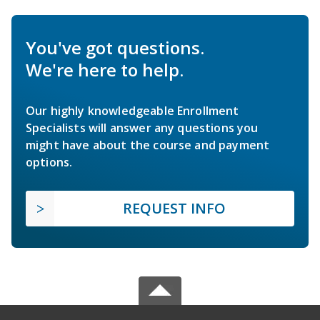
You've got questions.
We're here to help.
Our highly knowledgeable Enrollment
Specialists will answer any questions you
might have about the course and payment
options.
REQUEST INFO