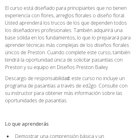
El curso está diseñado para principiantes que no tienen
experiencia con flores, arreglos florales o diseño floral.
Usted aprenderá los trucos de los que dependen todos
los diseñadores profesionales. También adquirirá una
base sólida en los fundamentos, lo que lo preparará para
aprender técnicas más complejas de los diseños florales
únicos de Preston. Cuando complete este curso, también
tendrá la oportunidad única de solicitar pasantías con
Preston y su equipo en Diseños Preston Bailey.
Descargo de responsabilida
d:
este curso no incluye un
programa de pasantías a través de ed2go. Consulte con
su instructor para obtener más información sobre las
oportunidades de pasantías.
Lo que aprenderás
Demostrar una comprensión básica y un