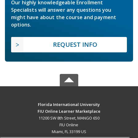
Our highly knowledgeable Enrollment
Specialists will answer any questions you
might have about the course and payment
options.
REQUEST INFO
Florida International University
FIU Online Learner Marketplace
11200 SW 8th Street, MANGO 650
FIU Online
Miami, FL 33199 US