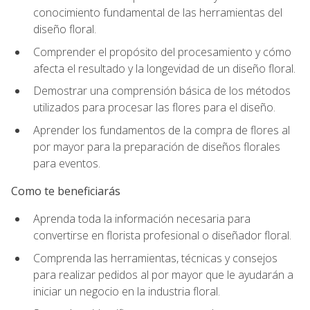
conocimiento fundamental de las herramientas del
diseño floral.
Comprender el propósito del procesamiento y cómo
afecta el resultado y la longevidad de un diseño floral.
Demostrar una comprensión básica de los métodos
utilizados para procesar las flores para el diseño.
Aprender los fundamentos de la compra de flores al
por mayor para la preparación de diseños florales
para eventos.
Como te beneficiarás
Aprenda toda la información necesaria para
convertirse en florista profesional o diseñador floral.
Comprenda las herramientas, técnicas y consejos
para realizar pedidos al por mayor que le ayudarán a
iniciar un negocio en la industria floral.