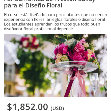
para el Diseño Floral
El curso está diseñado para principiantes que no tienen
experiencia con flores, arreglos florales o diseño floral.
Los estudiantes aprenden los trucos que todo buen
diseñador floral profesional depende.
$1,852.00
(USD)