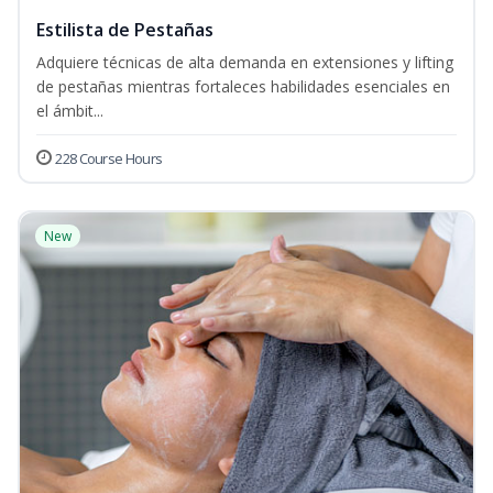
Estilista de Pestañas
Adquiere técnicas de alta demanda en extensiones y lifting
de pestañas mientras fortaleces habilidades esenciales en
el ámbit...
228 Course Hours
New