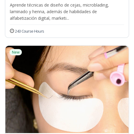
Aprende técnicas de diseño de cejas, microblading,
laminado y henna, además de habilidades de
alfabetización digital, marketi...
243 Course Hours
New