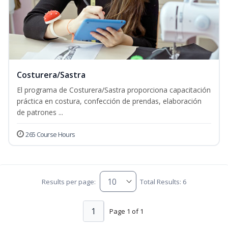
Costurera/Sastra
El programa de Costurera/Sastra proporciona capacitación
práctica en costura, confección de prendas, elaboración
de patrones ...
265 Course Hours
Results per page:
Total Results: 6
1
Page 1 of 1