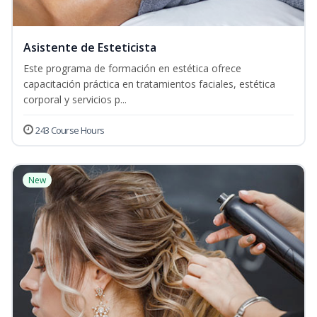
Asistente de Esteticista
Este programa de formación en estética ofrece
capacitación práctica en tratamientos faciales, estética
corporal y servicios p...
243 Course Hours
New