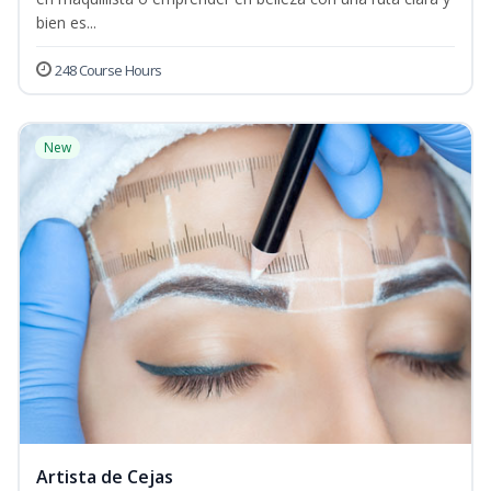
bien es...
248 Course Hours
New
Artista de Cejas