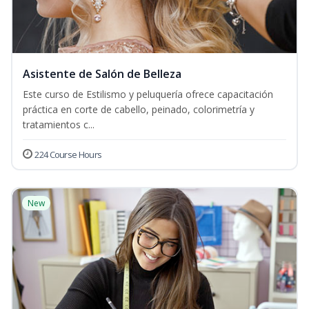
Asistente de Salón de Belleza
Este curso de Estilismo y peluquería ofrece capacitación
práctica en corte de cabello, peinado, colorimetría y
tratamientos c...
224 Course Hours
New